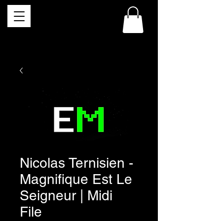
Nicolas Ternisien -
Magnifique Est Le
Seigneur | Midi
File